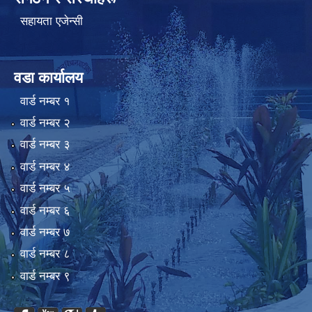
सहायता एजेन्सी
वडा कार्यालय
वार्ड न‌म्बर १
वार्ड न‌म्बर २
वार्ड न‌म्बर ३
वार्ड न‌म्बर ४
वार्ड न‌म्बर ५
वार्ड न‌म्बर ६
वार्ड न‌म्बर ७
वार्ड न‌म्बर ८
वार्ड न‌म्बर ९