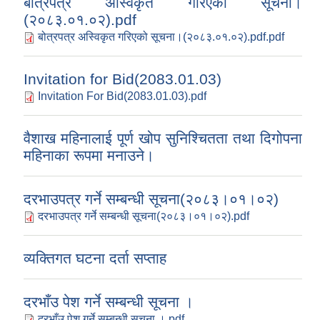
बोत्रपत्र अस्विकृत गरिएको सूचना।
(२०८३.०१.०२).pdf
बोत्रपत्र अस्विकृत गरिएको सूचना।(२०८३.०१.०२).pdf.pdf
Invitation for Bid(2083.01.03)
Invitation For Bid(2083.01.03).pdf
वैशाख महिनालाई पूर्ण खोप सुनिश्चितता तथा दिगोपना
महिनाका रूपमा मनाउने।
दरभाउपत्र गर्ने सम्बन्धी सूचना(२०८३।०१।०२)
दरभाउपत्र गर्ने सम्बन्धी सूचना(२०८३।०१।०२).pdf
व्यक्तिगत घटना दर्ता सप्ताह
दरभाँउ पेश गर्ने सम्बन्धी सूचना ।
दरभाँउ पेश गर्ने सम्बन्धी सूचना ।.pdf