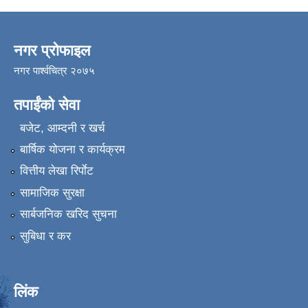
नगर प्रोफाइल
नगर पार्श्वचित्र २०७५
तपाईंको सेवा
बजेट, आम्दनी र खर्च
बार्षिक योजना र कार्यक्रम
वित्तीय लेखा रिर्पाेट
सामाजिक सुरक्षा
सार्बजनिक खरिद सुचना
सुबिधा र कर
लिंक