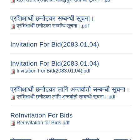
प्रशिक्षार्थी छनोटका सम्बन्धी सूचना।
प्रशिक्षार्थी छनोटका सम्बन्धि सूचना।.pdf
Invitation For Bid(2083.01.04)
Invitation For Bid(2083.01.04)
Invitation For Bid(2083.01.04).pdf
प्रशिक्षार्थी छनोटका लागि अन्तर्वार्ता सम्बन्धी सूचना।
प्रशिक्षार्थी छनोटका लागि अन्तर्वार्ता सम्बन्धी सूचना।.pdf
ReInvitation For Bids
Reinvitation for Bids.pdf