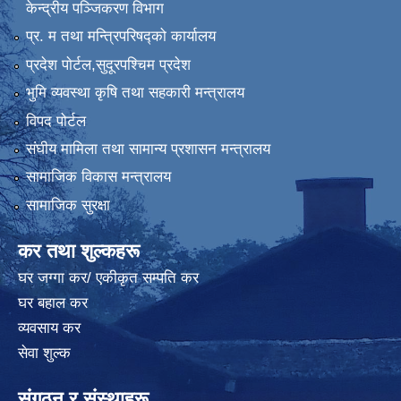
केन्द्रीय पञ्जिकरण विभाग
प्र. म तथा मन्त्रिपरिषद्को कार्यालय
प्रदेश पाेर्टल,सुदूरपश्चिम प्रदेश
भुमि व्यवस्था कृषि तथा सहकारी मन्त्रालय
विपद पोर्टल
संघीय मामिला तथा सामान्य प्रशासन मन्त्रालय
सामाजिक विकास मन्त्रालय
सामाजिक सुरक्षा
कर तथा शुल्कहरू
घर जग्गा कर/ एकीकृत सम्पति कर
घर बहाल कर
व्यवसाय कर
सेवा शुल्क
संगठन र संस्थाहरू