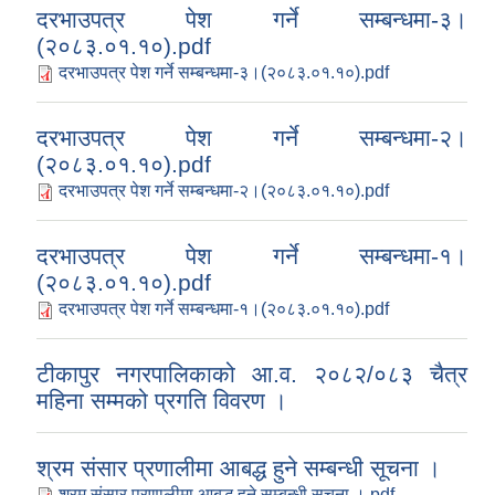
दरभाउपत्र पेश गर्ने सम्बन्धमा-३।
(२०८३.०१.१०).pdf
दरभाउपत्र पेश गर्ने सम्बन्धमा-३।(२०८३.०१.१०).pdf
दरभाउपत्र पेश गर्ने सम्बन्धमा-२।
(२०८३.०१.१०).pdf
दरभाउपत्र पेश गर्ने सम्बन्धमा-२।(२०८३.०१.१०).pdf
दरभाउपत्र पेश गर्ने सम्बन्धमा-१।
(२०८३.०१.१०).pdf
दरभाउपत्र पेश गर्ने सम्बन्धमा-१।(२०८३.०१.१०).pdf
टीकापुर नगरपालिकाको आ.व. २०८२/०८३ चैत्र
महिना सम्मको प्रगति विवरण ।
श्रम संसार प्रणालीमा आबद्ध हुने सम्बन्धी सूचना ।
श्रम संसार प्रणालीमा आबद्ध हुने सम्बन्धी सूचना ।.pdf