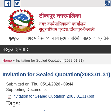
Skip to main content
टीकापुर नगरपालिका
नगर कार्यपालिकाको कार्यालय
सुदूरपश्चिम प्रदेश,टीकापुर-कैलाली
गृहपृष्ठ
नगर परिचय
कार्यक्रम र परियोजनाहरु
प्रतिवे
प्रमुख सूचना::
You are here
Home
» Invitation for Sealed Quotation(2083.01.31)
Invitation for Sealed Quotation(2083.01.31)
Submitted on:
Thu, 05/14/2026 - 09:44
Supporting Documents:
Invitation for Sealed Quotation(2083.01.31).pdf
Tags: