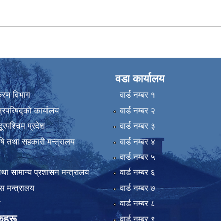
वडा कार्यालय
िकरण विभाग
वार्ड न‌म्बर १
्रिपरिषद्को कार्यालय
वार्ड न‌म्बर २
ुदूरपश्चिम प्रदेश
वार्ड न‌म्बर ३
कृषि तथा सहकारी मन्त्रालय
वार्ड न‌म्बर ४
वार्ड न‌म्बर ५
था सामान्य प्रशासन मन्त्रालय
वार्ड न‌म्बर ६
 मन्त्रालय
वार्ड न‌म्बर ७
ा
वार्ड न‌म्बर ८
कहरू
वार्ड न‌म्बर ९