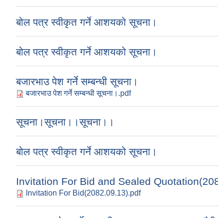
बोल पत्र स्वीकृत गर्ने आशयको सूचना।
बोल पत्र स्वीकृत गर्ने आशयको सूचना।
बजारभाउ पेश गर्ने सम्बन्धी सूचना।
बजारभाउ पेश गर्ने सम्बन्धी सूचना।.pdf
सूचना।सूचना।।सूचना।।
बोल पत्र स्वीकृत गर्ने आशयको सूचना।
Invitation For Bid and Sealed Quotation(20
Invitation For Bid(2082.09.13).pdf