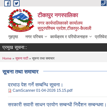
Skip to main content
टीकापुर नगरपालिका
नगर कार्यपालिकाको कार्यालय
सुदूरपश्चिम प्रदेश,टीकापुर-कैलाली
गृहपृष्ठ
नगर परिचय
कार्यक्रम र परियोजनाहरु
प्रतिवे
प्रमुख सूचना::
You are here
Home
»
सूचना पाटी
» सूचना तथा समाचार
सूचना तथा समाचार
दरभाउ पेश गर्ने सम्बन्धि सूचना।
CamScanner 01-04-2026 15.15.pdf
सरकारी सवारी साधन प्रयोग सम्बन्धी निर्देशन सम्बन्धमा।