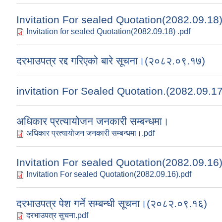
Invitation For sealed Quotation(2082.09.18
Invitation for sealed Quotation(2082.09.18) .pdf
दरभाउपत्र रद्द गरिएको बारे सूचना।(२०८२.०९.१७)
invitation For Sealed Quotation.(2082.09.17
अधिकार प्रत्यायोजन जनकारी सम्बन्धमा।
अधिकार प्रत्यायोजन जनकारी सम्बन्धमा।.pdf
Invitation For sealed Quotation(2082.09.16
Invitation For sealed Quotation(2082.09.16).pdf
दरभाउपत्र पेश गर्ने सम्बन्धी सूचना।(२०८२.०९.१६)
दरभाउपत्र सुचना.pdf