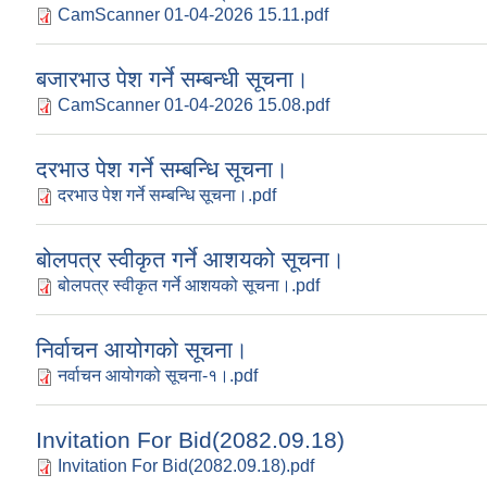
CamScanner 01-04-2026 15.11.pdf
बजारभाउ पेश गर्ने सम्बन्धी सूचना।
CamScanner 01-04-2026 15.08.pdf
दरभाउ पेश गर्ने सम्बन्धि सूचना।
दरभाउ पेश गर्ने सम्बन्धि सूचना।.pdf
बोलपत्र स्वीकृत गर्ने आशयको सूचना।
बोलपत्र स्वीकृत गर्ने आशयको सूचना।.pdf
निर्वाचन आयोगको सूचना।
नर्वाचन आयोगको सूचना-१।.pdf
Invitation For Bid(2082.09.18)
Invitation For Bid(2082.09.18).pdf