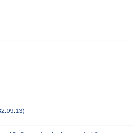
82.09.13)