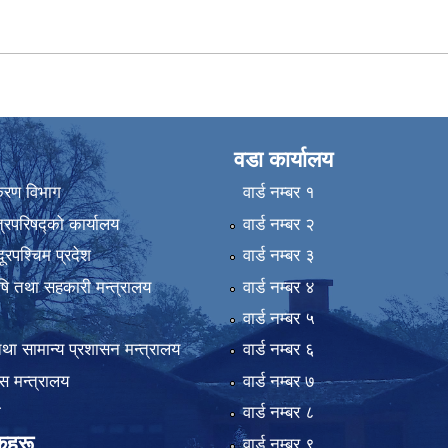
वडा कार्यालय
िकरण विभाग
वार्ड न‌म्बर १
्रिपरिषद्को कार्यालय
वार्ड न‌म्बर २
ुदूरपश्चिम प्रदेश
वार्ड न‌म्बर ३
कृषि तथा सहकारी मन्त्रालय
वार्ड न‌म्बर ४
वार्ड न‌म्बर ५
था सामान्य प्रशासन मन्त्रालय
वार्ड न‌म्बर ६
 मन्त्रालय
वार्ड न‌म्बर ७
ा
वार्ड न‌म्बर ८
कहरू
वार्ड न‌म्बर ९