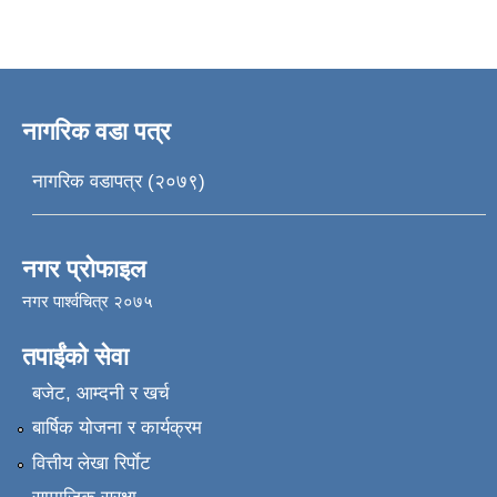
नागरिक वडा पत्र
नागरिक वडापत्र (२०७९)
नगर प्रोफाइल
नगर पार्श्वचित्र २०७५
तपाईंको सेवा
बजेट, आम्दनी र खर्च
बार्षिक योजना र कार्यक्रम
वित्तीय लेखा रिर्पाेट