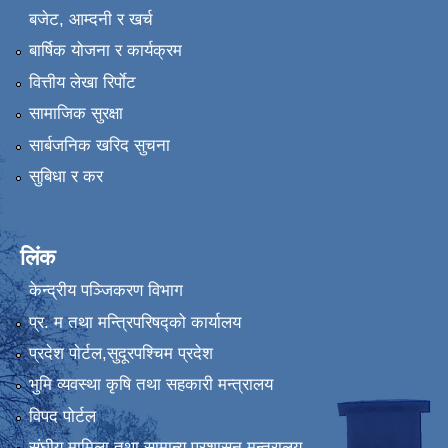
बजेट, आम्दनी र खर्च
बार्षिक योजना र कार्यक्रम
वित्तीय लेखा रिर्पाेट
सामाजिक सुरक्षा
सार्बजनिक खरिद सुचना
सुबिधा र कर
लिंक
केन्द्रीय पञ्जिकरण विभाग
प्र. म तथा मन्त्रिपरिषद्को कार्यालय
प्रदेश पाेर्टल,सुदूरपश्चिम प्रदेश
भुमि व्यवस्था कृषि तथा सहकारी मन्त्रालय
विपद पोर्टल
संघीय मामिला तथा सामान्य प्रशासन मन्त्रालय