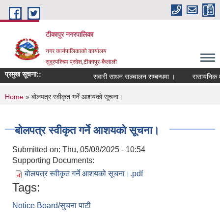
Skip to main content
टीकापुर नगरपालिका
नगर कार्यपालिकाको कार्यालय
सुदूरपश्चिम प्रदेश,टीकापुर-कैलाली
प्रमुख सूचना::
सवारी साधन सञ्चालन सम्बन्धमा ।
रासायनिक मलको 
You are here
Home
» बोलपत्र स्वीकृत गर्ने आशयको सूचना।
बोलपत्र स्वीकृत गर्ने आशयको सूचना।
Submitted on:
Thu, 05/08/2025 - 10:54
Supporting Documents:
बोलपत्र स्वीकृत गर्ने आशयको सूचना।.pdf
Tags:
Notice Board/सुचना पाटी