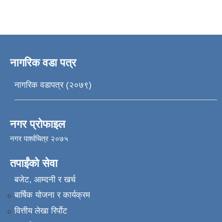
नागरिक वडा पत्र
नागरिक वडापत्र (२०७९)
नगर प्रोफाइल
नगर पार्श्वचित्र २०७५
तपाईंको सेवा
बजेट, आम्दनी र खर्च
बार्षिक योजना र कार्यक्रम
वित्तीय लेखा रिर्पाेट