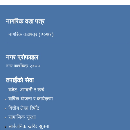
नागरिक वडा पत्र
नागरिक वडापत्र (२०७९)
नगर प्रोफाइल
नगर पार्श्वचित्र २०७५
तपाईंको सेवा
बजेट, आम्दनी र खर्च
बार्षिक योजना र कार्यक्रम
वित्तीय लेखा रिर्पाेट
सामाजिक सुरक्षा
सार्बजनिक खरिद सुचना