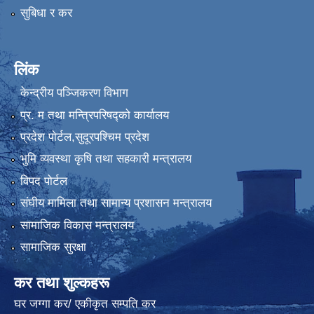
सुबिधा र कर
लिंक
केन्द्रीय पञ्जिकरण विभाग
प्र. म तथा मन्त्रिपरिषद्को कार्यालय
प्रदेश पाेर्टल,सुदूरपश्चिम प्रदेश
भुमि व्यवस्था कृषि तथा सहकारी मन्त्रालय
विपद पोर्टल
संघीय मामिला तथा सामान्य प्रशासन मन्त्रालय
सामाजिक विकास मन्त्रालय
सामाजिक सुरक्षा
कर तथा शुल्कहरू
घर जग्गा कर/ एकीकृत सम्पति कर