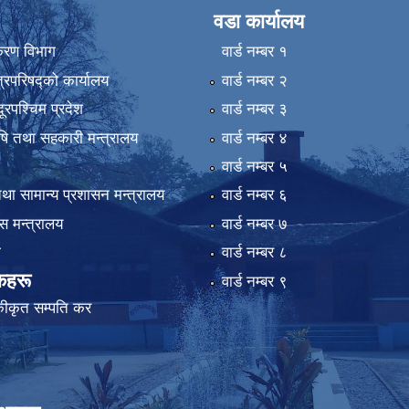
वडा कार्यालय
िकरण विभाग
वार्ड न‌म्बर १
्रिपरिषद्को कार्यालय
वार्ड न‌म्बर २
ुदूरपश्चिम प्रदेश
वार्ड न‌म्बर ३
कृषि तथा सहकारी मन्त्रालय
वार्ड न‌म्बर ४
वार्ड न‌म्बर ५
था सामान्य प्रशासन मन्त्रालय
वार्ड न‌म्बर ६
 मन्त्रालय
वार्ड न‌म्बर ७
ा
वार्ड न‌म्बर ८
कहरू
वार्ड न‌म्बर ९
कीकृत सम्पति कर