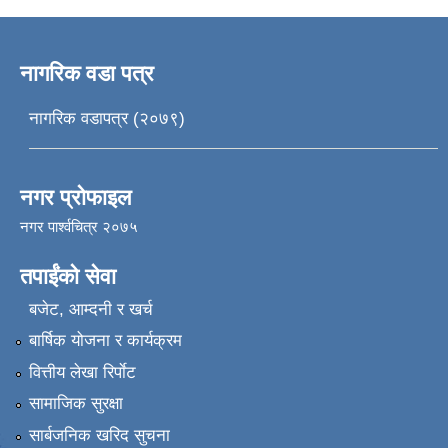
नागरिक वडा पत्र
नागरिक वडापत्र (२०७९)
नगर प्रोफाइल
नगर पार्श्वचित्र २०७५
तपाईंको सेवा
बजेट, आम्दनी र खर्च
बार्षिक योजना र कार्यक्रम
वित्तीय लेखा रिर्पाेट
सामाजिक सुरक्षा
सार्बजनिक खरिद सुचना