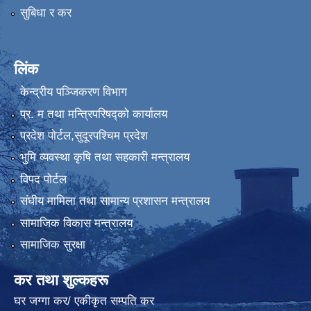
सुबिधा र कर
लिंक
केन्द्रीय पञ्जिकरण विभाग
प्र. म तथा मन्त्रिपरिषद्को कार्यालय
प्रदेश पाेर्टल,सुदूरपश्चिम प्रदेश
भुमि व्यवस्था कृषि तथा सहकारी मन्त्रालय
विपद पोर्टल
संघीय मामिला तथा सामान्य प्रशासन मन्त्रालय
सामाजिक विकास मन्त्रालय
सामाजिक सुरक्षा
कर तथा शुल्कहरू
घर जग्गा कर/ एकीकृत सम्पति कर