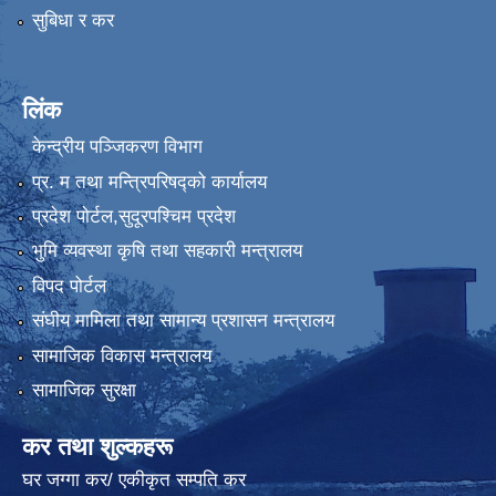
सुबिधा र कर
लिंक
केन्द्रीय पञ्जिकरण विभाग
प्र. म तथा मन्त्रिपरिषद्को कार्यालय
प्रदेश पाेर्टल,सुदूरपश्चिम प्रदेश
भुमि व्यवस्था कृषि तथा सहकारी मन्त्रालय
विपद पोर्टल
संघीय मामिला तथा सामान्य प्रशासन मन्त्रालय
सामाजिक विकास मन्त्रालय
सामाजिक सुरक्षा
कर तथा शुल्कहरू
घर जग्गा कर/ एकीकृत सम्पति कर