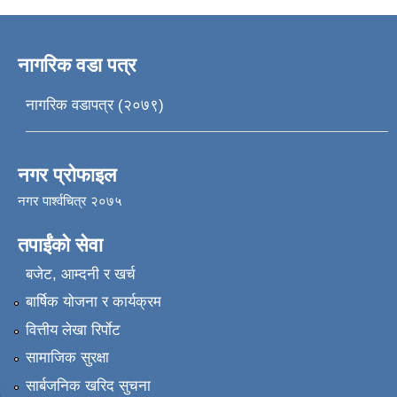
नागरिक वडा पत्र
नागरिक वडापत्र (२०७९)
नगर प्रोफाइल
नगर पार्श्वचित्र २०७५
तपाईंको सेवा
बजेट, आम्दनी र खर्च
बार्षिक योजना र कार्यक्रम
वित्तीय लेखा रिर्पाेट
सामाजिक सुरक्षा
सार्बजनिक खरिद सुचना