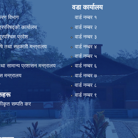
वडा कार्यालय
िकरण विभाग
वार्ड न‌म्बर १
्रिपरिषद्को कार्यालय
वार्ड न‌म्बर २
ुदूरपश्चिम प्रदेश
वार्ड न‌म्बर ३
कृषि तथा सहकारी मन्त्रालय
वार्ड न‌म्बर ४
वार्ड न‌म्बर ५
था सामान्य प्रशासन मन्त्रालय
वार्ड न‌म्बर ६
 मन्त्रालय
वार्ड न‌म्बर ७
ा
वार्ड न‌म्बर ८
कहरू
वार्ड न‌म्बर ९
कीकृत सम्पति कर