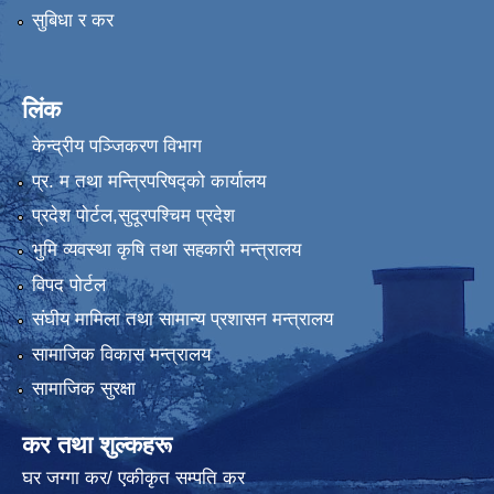
सुबिधा र कर
लिंक
केन्द्रीय पञ्जिकरण विभाग
प्र. म तथा मन्त्रिपरिषद्को कार्यालय
प्रदेश पाेर्टल,सुदूरपश्चिम प्रदेश
भुमि व्यवस्था कृषि तथा सहकारी मन्त्रालय
विपद पोर्टल
संघीय मामिला तथा सामान्य प्रशासन मन्त्रालय
सामाजिक विकास मन्त्रालय
सामाजिक सुरक्षा
कर तथा शुल्कहरू
घर जग्गा कर/ एकीकृत सम्पति कर