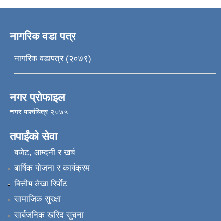
नागरिक वडा पत्र
नागरिक वडापत्र (२०७९)
नगर प्रोफाइल
नगर पार्श्वचित्र २०७५
तपाईंको सेवा
बजेट, आम्दनी र खर्च
बार्षिक योजना र कार्यक्रम
वित्तीय लेखा रिर्पाेट
सामाजिक सुरक्षा
सार्बजनिक खरिद सुचना