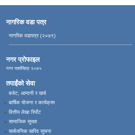
नागरिक वडा पत्र
नागरिक वडापत्र (२०७९)
नगर प्रोफाइल
नगर पार्श्वचित्र २०७५
तपाईंको सेवा
बजेट, आम्दनी र खर्च
बार्षिक योजना र कार्यक्रम
वित्तीय लेखा रिर्पाेट
सामाजिक सुरक्षा
सार्बजनिक खरिद सुचना