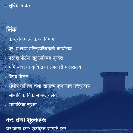
सुबिधा र कर
लिंक
केन्द्रीय पञ्जिकरण विभाग
प्र. म तथा मन्त्रिपरिषद्को कार्यालय
प्रदेश पाेर्टल,सुदूरपश्चिम प्रदेश
भुमि व्यवस्था कृषि तथा सहकारी मन्त्रालय
विपद पोर्टल
संघीय मामिला तथा सामान्य प्रशासन मन्त्रालय
सामाजिक विकास मन्त्रालय
सामाजिक सुरक्षा
कर तथा शुल्कहरू
घर जग्गा कर/ एकीकृत सम्पति कर