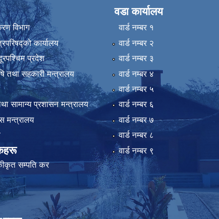
वडा कार्यालय
िकरण विभाग
वार्ड न‌म्बर १
्रिपरिषद्को कार्यालय
वार्ड न‌म्बर २
ुदूरपश्चिम प्रदेश
वार्ड न‌म्बर ३
कृषि तथा सहकारी मन्त्रालय
वार्ड न‌म्बर ४
वार्ड न‌म्बर ५
था सामान्य प्रशासन मन्त्रालय
वार्ड न‌म्बर ६
 मन्त्रालय
वार्ड न‌म्बर ७
ा
वार्ड न‌म्बर ८
कहरू
वार्ड न‌म्बर ९
कीकृत सम्पति कर