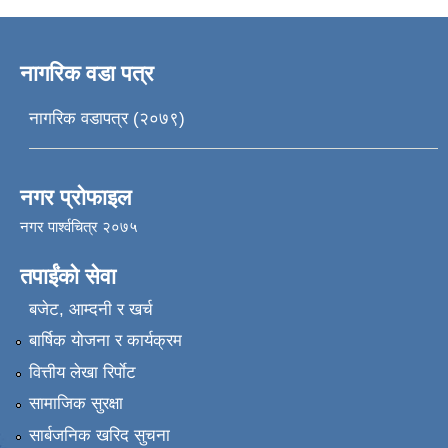
नागरिक वडा पत्र
नागरिक वडापत्र (२०७९)
नगर प्रोफाइल
नगर पार्श्वचित्र २०७५
तपाईंको सेवा
बजेट, आम्दनी र खर्च
बार्षिक योजना र कार्यक्रम
वित्तीय लेखा रिर्पाेट
सामाजिक सुरक्षा
सार्बजनिक खरिद सुचना