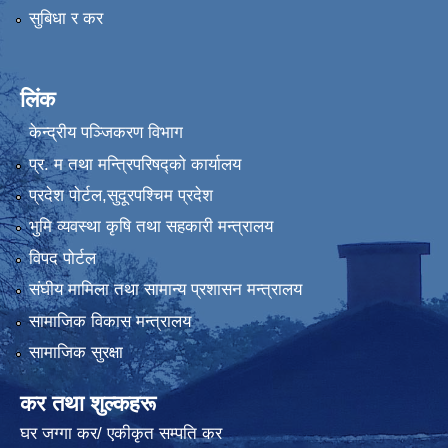
सुबिधा र कर
लिंक
केन्द्रीय पञ्जिकरण विभाग
प्र. म तथा मन्त्रिपरिषद्को कार्यालय
प्रदेश पाेर्टल,सुदूरपश्चिम प्रदेश
भुमि व्यवस्था कृषि तथा सहकारी मन्त्रालय
विपद पोर्टल
संघीय मामिला तथा सामान्य प्रशासन मन्त्रालय
सामाजिक विकास मन्त्रालय
सामाजिक सुरक्षा
कर तथा शुल्कहरू
घर जग्गा कर/ एकीकृत सम्पति कर