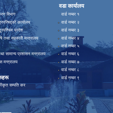
वडा कार्यालय
िकरण विभाग
वार्ड न‌म्बर १
्रिपरिषद्को कार्यालय
वार्ड न‌म्बर २
ुदूरपश्चिम प्रदेश
वार्ड न‌म्बर ३
कृषि तथा सहकारी मन्त्रालय
वार्ड न‌म्बर ४
वार्ड न‌म्बर ५
था सामान्य प्रशासन मन्त्रालय
वार्ड न‌म्बर ६
 मन्त्रालय
वार्ड न‌म्बर ७
ा
वार्ड न‌म्बर ८
कहरू
वार्ड न‌म्बर ९
कीकृत सम्पति कर