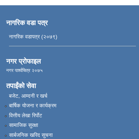
नागरिक वडा पत्र
नागरिक वडापत्र (२०७९)
नगर प्रोफाइल
नगर पार्श्वचित्र २०७५
तपाईंको सेवा
बजेट, आम्दनी र खर्च
बार्षिक योजना र कार्यक्रम
वित्तीय लेखा रिर्पाेट
सामाजिक सुरक्षा
सार्बजनिक खरिद सुचना