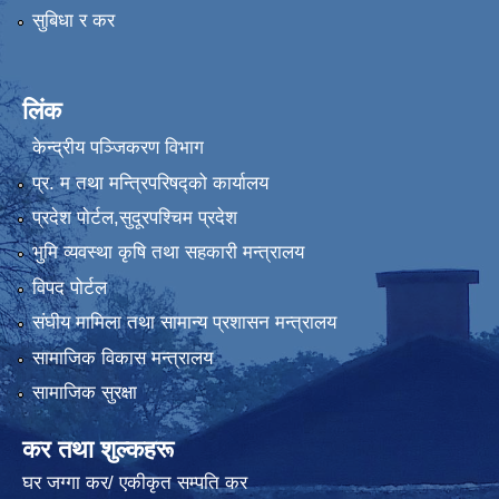
सुबिधा र कर
लिंक
केन्द्रीय पञ्जिकरण विभाग
प्र. म तथा मन्त्रिपरिषद्को कार्यालय
प्रदेश पाेर्टल,सुदूरपश्चिम प्रदेश
भुमि व्यवस्था कृषि तथा सहकारी मन्त्रालय
विपद पोर्टल
संघीय मामिला तथा सामान्य प्रशासन मन्त्रालय
सामाजिक विकास मन्त्रालय
सामाजिक सुरक्षा
कर तथा शुल्कहरू
घर जग्गा कर/ एकीकृत सम्पति कर