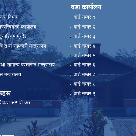
वडा कार्यालय
िकरण विभाग
वार्ड न‌म्बर १
्रिपरिषद्को कार्यालय
वार्ड न‌म्बर २
ुदूरपश्चिम प्रदेश
वार्ड न‌म्बर ३
कृषि तथा सहकारी मन्त्रालय
वार्ड न‌म्बर ४
वार्ड न‌म्बर ५
था सामान्य प्रशासन मन्त्रालय
वार्ड न‌म्बर ६
 मन्त्रालय
वार्ड न‌म्बर ७
ा
वार्ड न‌म्बर ८
कहरू
वार्ड न‌म्बर ९
कीकृत सम्पति कर