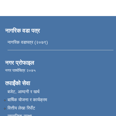
नागरिक वडा पत्र
नागरिक वडापत्र (२०७९)
नगर प्रोफाइल
नगर पार्श्वचित्र २०७५
तपाईंको सेवा
बजेट, आम्दनी र खर्च
बार्षिक योजना र कार्यक्रम
वित्तीय लेखा रिर्पाेट