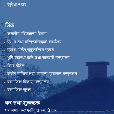
सुबिधा र कर
लिंक
केन्द्रीय पञ्जिकरण विभाग
प्र. म तथा मन्त्रिपरिषद्को कार्यालय
प्रदेश पाेर्टल,सुदूरपश्चिम प्रदेश
भुमि व्यवस्था कृषि तथा सहकारी मन्त्रालय
विपद पोर्टल
संघीय मामिला तथा सामान्य प्रशासन मन्त्रालय
सामाजिक विकास मन्त्रालय
सामाजिक सुरक्षा
कर तथा शुल्कहरू
घर जग्गा कर/ एकीकृत सम्पति कर