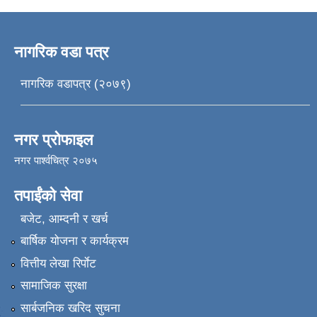
नागरिक वडा पत्र
नागरिक वडापत्र (२०७९)
नगर प्रोफाइल
नगर पार्श्वचित्र २०७५
तपाईंको सेवा
बजेट, आम्दनी र खर्च
बार्षिक योजना र कार्यक्रम
वित्तीय लेखा रिर्पाेट
सामाजिक सुरक्षा
सार्बजनिक खरिद सुचना