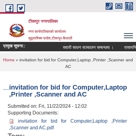
Skip to main content
टीकापुर नगरपालिका
नगर कार्यपालिकाको कार्यालय
सुदूरपश्चिम प्रदेश,टीकापुर-कैलाली
प्रमुख सूचना::
सवारी साधन सञ्चालन सम्बन्धमा ।
रासायनिक म
You are here
Home
» invitation for bid for Computer,Laptop ,Printer ,Scanner and
AC
invitation for bid for Computer,Laptop
,Printer ,Scanner and AC
Submitted on:
Fri, 11/22/2024 - 12:02
Supporting Documents:
invitation for bid for Computer,Laptop ,Printer
,Scanner and AC.pdf