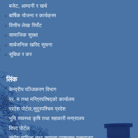
बजेट, आम्दनी र खर्च
बार्षिक योजना र कार्यक्रम
वित्तीय लेखा रिर्पाेट
सामाजिक सुरक्षा
सार्बजनिक खरिद सुचना
सुबिधा र कर
लिंक
केन्द्रीय पञ्जिकरण विभाग
प्र. म तथा मन्त्रिपरिषद्को कार्यालय
प्रदेश पाेर्टल,सुदूरपश्चिम प्रदेश
भुमि व्यवस्था कृषि तथा सहकारी मन्त्रालय
विपद पोर्टल
संघीय मामिला तथा सामान्य प्रशासन मन्त्रालय