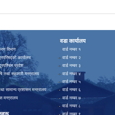
वडा कार्यालय
िकरण विभाग
वार्ड न‌म्बर १
्रिपरिषद्को कार्यालय
वार्ड न‌म्बर २
ुदूरपश्चिम प्रदेश
वार्ड न‌म्बर ३
कृषि तथा सहकारी मन्त्रालय
वार्ड न‌म्बर ४
वार्ड न‌म्बर ५
था सामान्य प्रशासन मन्त्रालय
वार्ड न‌म्बर ६
 मन्त्रालय
वार्ड न‌म्बर ७
ा
वार्ड न‌म्बर ८
कहरू
वार्ड न‌म्बर ९