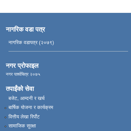
नागरिक वडा पत्र
नागरिक वडापत्र (२०७९)
नगर प्रोफाइल
नगर पार्श्वचित्र २०७५
तपाईंको सेवा
बजेट, आम्दनी र खर्च
बार्षिक योजना र कार्यक्रम
वित्तीय लेखा रिर्पाेट
सामाजिक सुरक्षा