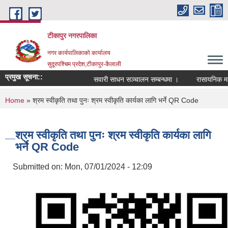
Skip to main content
टीकापुर नगरपालिका
नगर कार्यपालिकाको कार्यालय
सुदूरपश्चिम प्रदेश,टीकापुर-कैलाली
प्रमुख सूचना::
सवारी साधन सञ्चालन सम्बन्धमा ।
रासायनिक मलको 
You are here
Home
» श्रम स्वीकृति तथा पुनः श्रम स्वीकृति कार्यका लागि भर्ने QR Code
श्रम स्वीकृति तथा पुनः श्रम स्वीकृति कार्यका लागि
भर्ने QR Code
Submitted on:
Mon, 07/01/2024 - 12:09