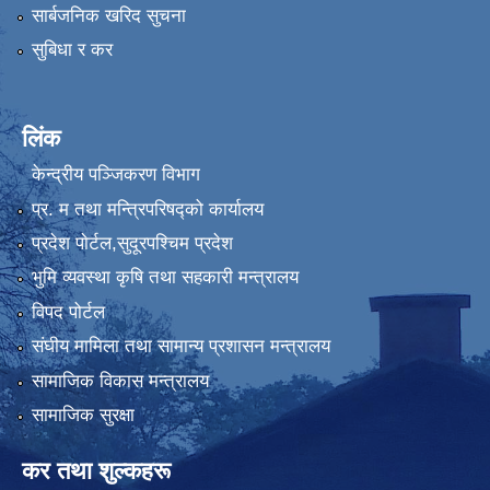
सार्बजनिक खरिद सुचना
सुबिधा र कर
लिंक
केन्द्रीय पञ्जिकरण विभाग
प्र. म तथा मन्त्रिपरिषद्को कार्यालय
प्रदेश पाेर्टल,सुदूरपश्चिम प्रदेश
भुमि व्यवस्था कृषि तथा सहकारी मन्त्रालय
विपद पोर्टल
संघीय मामिला तथा सामान्य प्रशासन मन्त्रालय
सामाजिक विकास मन्त्रालय
सामाजिक सुरक्षा
कर तथा शुल्कहरू