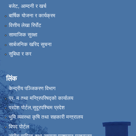
बजेट, आम्दनी र खर्च
बार्षिक योजना र कार्यक्रम
वित्तीय लेखा रिर्पाेट
सामाजिक सुरक्षा
सार्बजनिक खरिद सुचना
सुबिधा र कर
लिंक
केन्द्रीय पञ्जिकरण विभाग
प्र. म तथा मन्त्रिपरिषद्को कार्यालय
प्रदेश पाेर्टल,सुदूरपश्चिम प्रदेश
भुमि व्यवस्था कृषि तथा सहकारी मन्त्रालय
विपद पोर्टल