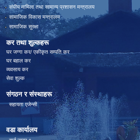
संघीय मामिला तथा सामान्य प्रशासन मन्त्रालय
सामाजिक विकास मन्त्रालय
सामाजिक सुरक्षा
कर तथा शुल्कहरू
घर जग्गा कर/ एकीकृत सम्पति कर
घर बहाल कर
व्यवसाय कर
सेवा शुल्क
संगठन र संस्थाहरू
सहायता एजेन्सी
वडा कार्यालय