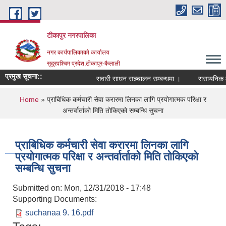
Skip to main content
टीकापुर नगरपालिका
नगर कार्यपालिकाको कार्यालय
सुदूरपश्चिम प्रदेश,टीकापुर-कैलाली
प्रमुख सूचना::
सवारी साधन सञ्चालन सम्बन्धमा ।
रासायनिक मलको
You are here
Home
» प्राबिधिक कर्मचारी सेवा करारमा लिनका लागि प्रयोगात्मक परिक्षा र
अन्तर्वार्ताको मिति तोकिएको सम्बन्धि सुचना
प्राबिधिक कर्मचारी सेवा करारमा लिनका लागि
प्रयोगात्मक परिक्षा र अन्तर्वार्ताको मिति तोकिएको
सम्बन्धि सुचना
Submitted on:
Mon, 12/31/2018 - 17:48
Supporting Documents:
suchanaa 9. 16.pdf