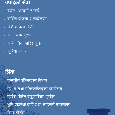
तपाईंको सेवा
बजेट, आम्दनी र खर्च
बार्षिक योजना र कार्यक्रम
वित्तीय लेखा रिर्पाेट
सामाजिक सुरक्षा
सार्बजनिक खरिद सुचना
सुबिधा र कर
लिंक
केन्द्रीय पञ्जिकरण विभाग
प्र. म तथा मन्त्रिपरिषद्को कार्यालय
प्रदेश पाेर्टल,सुदूरपश्चिम प्रदेश
भुमि व्यवस्था कृषि तथा सहकारी मन्त्रालय
विपद पोर्टल