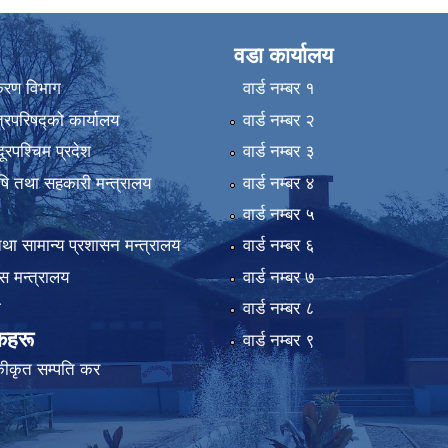
वडा कार्यालय
िकरण विभाग
वार्ड न‌म्बर १
्रिपरिषद्को कार्यालय
वार्ड न‌म्बर २
ुदूरपश्चिम प्रदेश
वार्ड न‌म्बर ३
कृषि तथा सहकारी मन्त्रालय
वार्ड न‌म्बर ४
वार्ड न‌म्बर ५
था सामान्य प्रशासन मन्त्रालय
वार्ड न‌म्बर ६
 मन्त्रालय
वार्ड न‌म्बर ७
ा
वार्ड न‌म्बर ८
कहरू
वार्ड न‌म्बर ९
कीकृत सम्पति कर