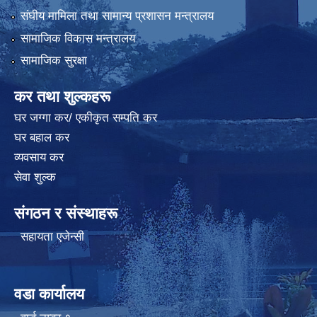
संघीय मामिला तथा सामान्य प्रशासन मन्त्रालय
सामाजिक विकास मन्त्रालय
सामाजिक सुरक्षा
कर तथा शुल्कहरू
घर जग्गा कर/ एकीकृत सम्पति कर
घर बहाल कर
व्यवसाय कर
सेवा शुल्क
संगठन र संस्थाहरू
सहायता एजेन्सी
वडा कार्यालय