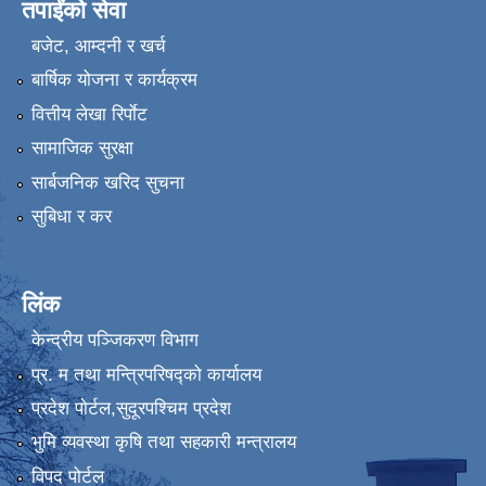
तपाईंको सेवा
बजेट, आम्दनी र खर्च
बार्षिक योजना र कार्यक्रम
वित्तीय लेखा रिर्पाेट
सामाजिक सुरक्षा
सार्बजनिक खरिद सुचना
सुबिधा र कर
लिंक
केन्द्रीय पञ्जिकरण विभाग
प्र. म तथा मन्त्रिपरिषद्को कार्यालय
प्रदेश पाेर्टल,सुदूरपश्चिम प्रदेश
भुमि व्यवस्था कृषि तथा सहकारी मन्त्रालय
विपद पोर्टल