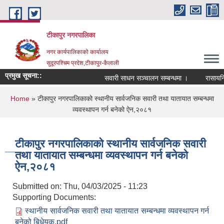
Skip to main content
टीकापुर नगरपालिका
नगर कार्यपालिकाको कार्यालय
सुदूरपश्चिम प्रदेश,टीकापुर-कैलाली
प्रमुख सूचना::
सवारी साधन सञ्चालन सम्बन्धमा ।
रासायनिक 
You are here
Home
» टीकापुर नगरपालिकाको स्थानीय सार्वजनिक सवारी तथा यातायात सम्बन्धमा
व्यवस्थापन गर्न बनेको ऐन,२०८१
टीकापुर नगरपालिकाको स्थानीय सार्वजनिक सवारी
तथा यातायात सम्बन्धमा व्यवस्थापन गर्न बनेको
ऐन,२०८१
Submitted on:
Thu, 04/03/2025 - 11:23
Supporting Documents:
स्थानीय सार्वजनिक सवारी तथा यातायात सम्बन्धमा व्यवस्थापन गर्न
बनेको बिधेयक.pdf