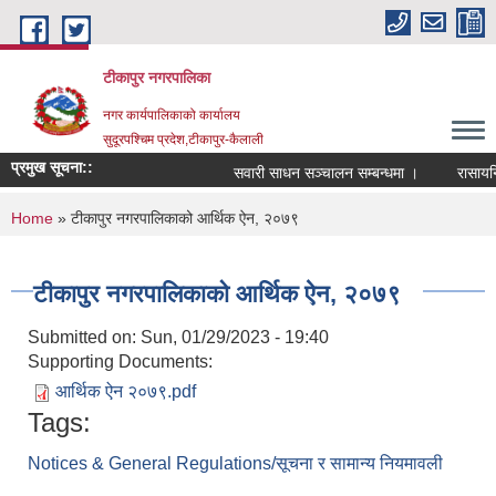
Skip to main content
टीकापुर नगरपालिका
नगर कार्यपालिकाको कार्यालय
सुदूरपश्चिम प्रदेश,टीकापुर-कैलाली
प्रमुख सूचना::
सवारी साधन सञ्चालन सम्बन्धमा ।
रासायनिक 
You are here
Home
» टीकापुर नगरपालिकाको आर्थिक ऐन, २०७९
टीकापुर नगरपालिकाको आर्थिक ऐन, २०७९
Submitted on:
Sun, 01/29/2023 - 19:40
Supporting Documents:
आर्थिक ऐन २०७९.pdf
Tags:
Notices & General Regulations/सूचना र सामान्य नियमावली