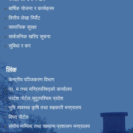
बार्षिक योजना र कार्यक्रम
वित्तीय लेखा रिर्पाेट
सामाजिक सुरक्षा
सार्बजनिक खरिद सुचना
सुबिधा र कर
लिंक
केन्द्रीय पञ्जिकरण विभाग
प्र. म तथा मन्त्रिपरिषद्को कार्यालय
प्रदेश पाेर्टल,सुदूरपश्चिम प्रदेश
भुमि व्यवस्था कृषि तथा सहकारी मन्त्रालय
विपद पोर्टल
संघीय मामिला तथा सामान्य प्रशासन मन्त्रालय