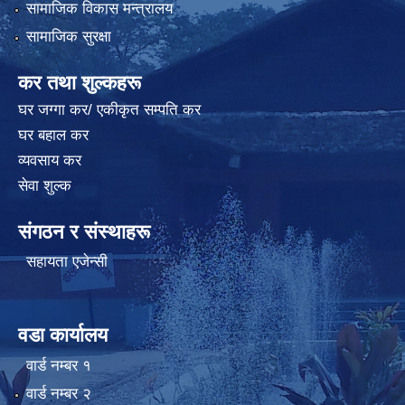
सामाजिक विकास मन्त्रालय
सामाजिक सुरक्षा
कर तथा शुल्कहरू
घर जग्गा कर/ एकीकृत सम्पति कर
घर बहाल कर
व्यवसाय कर
सेवा शुल्क
संगठन र संस्थाहरू
सहायता एजेन्सी
वडा कार्यालय
वार्ड न‌म्बर १
वार्ड न‌म्बर २