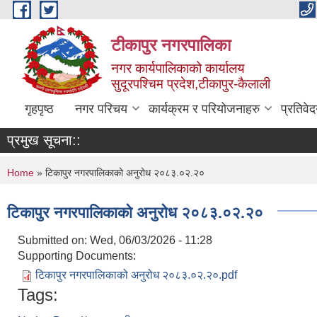
Skip to main content
टीकापुर नगरपालिका
नगर कार्यपालिकाको कार्यालय
सुदूरपश्चिम प्रदेश,टीकापुर-कैलाली
गृहपृष्ठ
नगर परिचय
कार्यक्रम र परियोजनाहरु
प्रतिवे
प्रमुख सूचना::
You are here
Home
» टिकापुर नगरपालिकाको अनुरोध २०८३.०२.२०
टिकापुर नगरपालिकाको अनुरोध २०८३.०२.२०
Submitted on:
Wed, 06/03/2026 - 11:28
Supporting Documents:
टिकापुर नगरपालिकाको अनुरोध २०८३.०२.२०.pdf
Tags: