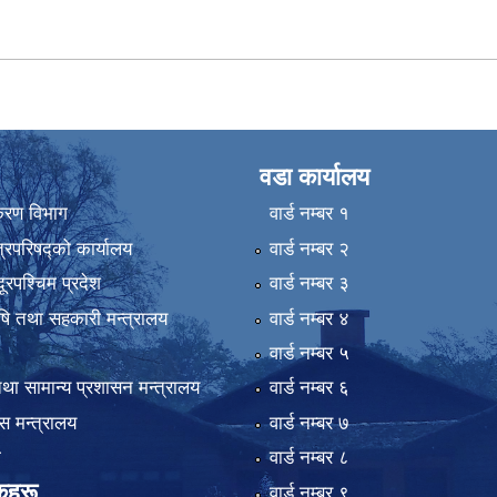
वडा कार्यालय
िकरण विभाग
वार्ड न‌म्बर १
्रिपरिषद्को कार्यालय
वार्ड न‌म्बर २
ुदूरपश्चिम प्रदेश
वार्ड न‌म्बर ३
कृषि तथा सहकारी मन्त्रालय
वार्ड न‌म्बर ४
वार्ड न‌म्बर ५
था सामान्य प्रशासन मन्त्रालय
वार्ड न‌म्बर ६
 मन्त्रालय
वार्ड न‌म्बर ७
ा
वार्ड न‌म्बर ८
कहरू
वार्ड न‌म्बर ९