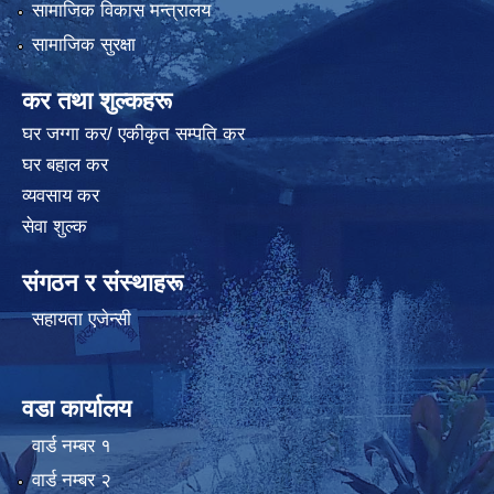
सामाजिक विकास मन्त्रालय
सामाजिक सुरक्षा
कर तथा शुल्कहरू
घर जग्गा कर/ एकीकृत सम्पति कर
घर बहाल कर
व्यवसाय कर
सेवा शुल्क
संगठन र संस्थाहरू
सहायता एजेन्सी
वडा कार्यालय
वार्ड न‌म्बर १
वार्ड न‌म्बर २