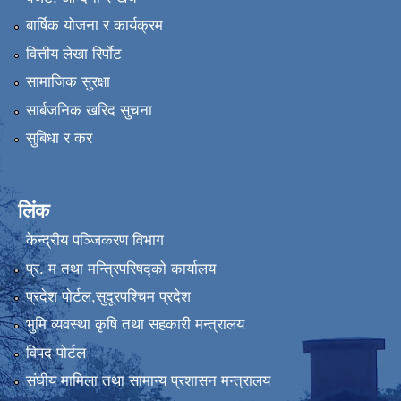
बार्षिक योजना र कार्यक्रम
वित्तीय लेखा रिर्पाेट
सामाजिक सुरक्षा
सार्बजनिक खरिद सुचना
सुबिधा र कर
लिंक
केन्द्रीय पञ्जिकरण विभाग
प्र. म तथा मन्त्रिपरिषद्को कार्यालय
प्रदेश पाेर्टल,सुदूरपश्चिम प्रदेश
भुमि व्यवस्था कृषि तथा सहकारी मन्त्रालय
विपद पोर्टल
संघीय मामिला तथा सामान्य प्रशासन मन्त्रालय