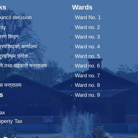
ks
Wards
uncil decision
Ward No. 1
ity
Ward no. 2
िकरण विभाग
Ward no. 3
्रिपरिषद्को कार्यालय
Ward no. 4
ुदूरपश्चिम प्रदेश
Ward no. 5
कृषि तथा सहकारी मन्त्रालय
Ward no. 6
Ward no. 7
 मन्त्रालय
Ward no. 8
s
Ward no. 9
ax
operty Tax