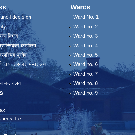
ks
Wards
uncil decision
Ward No. 1
ity
Ward no. 2
िकरण विभाग
Ward no. 3
्रिपरिषद्को कार्यालय
Ward no. 4
ुदूरपश्चिम प्रदेश
Ward no. 5
कृषि तथा सहकारी मन्त्रालय
Ward no. 6
Ward no. 7
 मन्त्रालय
Ward no. 8
s
Ward no. 9
ax
operty Tax