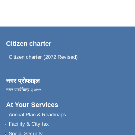
Citizen charter
Citizen charter (2072 Revised)
नगर प्रोफाइल
नगर पार्श्वचित्र २०७५
At Your Services
Annual Plan & Roadmaps
Facility & City tax
Social Security