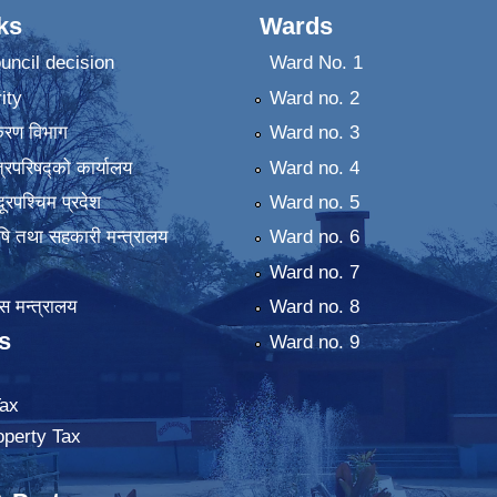
ks
Wards
uncil decision
Ward No. 1
ity
Ward no. 2
िकरण विभाग
Ward no. 3
्रिपरिषद्को कार्यालय
Ward no. 4
ुदूरपश्चिम प्रदेश
Ward no. 5
कृषि तथा सहकारी मन्त्रालय
Ward no. 6
Ward no. 7
 मन्त्रालय
Ward no. 8
s
Ward no. 9
ax
operty Tax