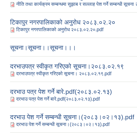
नीति तथा कार्यक्रम सम्बन्धमा सुझाब र सल्लाह पेश गर्ने सम्बन्धी सूच
टिकापुर नगरपालिकाको अनुरोध २०८३.०२.२०
टिकापुर नगरपालिकाको अनुरोध २०८३.०२.२०.pdf
सूचना।सूचना।।सूचना।।।
दरभाउपत्र स्वीकृत गरिएको सूचना।२०८३.०२.१९
दरभाउपत्र स्वीकृत गरिएको सूचना। २०८३.०२.१९.pdf
दरभाउ पत्र पेश गर्ने बारे.pdf(२०८३.०२.१३)
दरभाउ पत्र पेश गर्ने बारे.pdf(२०८३.०२.१३).pdf
दरभाउ पेश गर्ने सम्बन्धी सूचना।(२०८३।०२।१३).pdf
दरभाउ पेश गर्ने सम्बन्धी सूचना।(२०८३।०२।१३).pdf