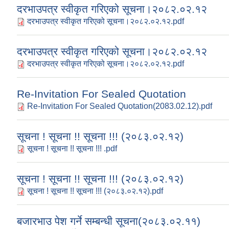
दरभाउपत्र स्वीकृत गरिएको सूचना।२०८२.०२.१२
दरभाउपत्र स्वीकृत गरिएको सूचना।२०८२.०२.१२.pdf
दरभाउपत्र स्वीकृत गरिएको सूचना।२०८२.०२.१२
दरभाउपत्र स्वीकृत गरिएको सूचना।२०८२.०२.१२.pdf
Re-Invitation For Sealed Quotation
Re-Invitation For Sealed Quotation(2083.02.12).pdf
सूचना ! सूचना !! सूचना !!! (२०८३.०२.१२)
सूचना ! सूचना !! सूचना !!! .pdf
सूचना ! सूचना !! सूचना !!! (२०८३.०२.१२)
सूचना ! सूचना !! सूचना !!! (२०८३.०२.१२).pdf
बजारभाउ पेश गर्ने सम्बन्धी सूचना(२०८३.०२.११)