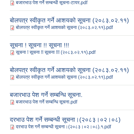
बजारभाउ पेश गर्ने सम्बन्धी सूचना-टायर.pdf
बोलपत्र स्वीकृत गर्ने आशयको सूचना (२०८३.०२.११)
बोलपत्र स्वीकृत गर्ने आशयको सूचना (२०८३.०२.११).pdf
सूचना ! सूचना !! सूचना !!!
सूचना ! सूचना !! सूचना !!! (२०८३.०२.११).pdf
बोलपत्र स्वीकृत गर्ने आशयको सूचना (२०८३.०२.११)
बोलपत्र स्वीकृत गर्ने आशयको सूचना (२०८३.०२.११).pdf
बजारभाउ पेश गर्ने सम्बन्धि सूचना.
बजारभाउ पेश गर्ने सम्बन्धि सूचना.pdf
दरभाउ पेश गर्ने सम्बन्धी सूचना।(२०८३।०२।०८)
दरभाउ पेश गर्ने सम्बन्धी सूचना।(२०८३।०२।०८).१.pdf