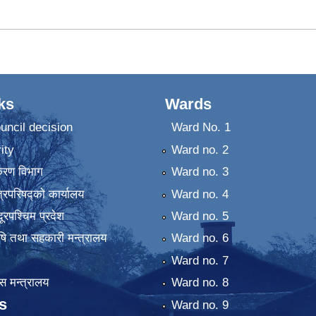
ks
Wards
uncil decision
Ward No. 1
ity
Ward no. 2
िकरण विभाग
Ward no. 3
्रिपरिषद्को कार्यालय
Ward no. 4
ुदूरपश्चिम प्रदेश
Ward no. 5
कृषि तथा सहकारी मन्त्रालय
Ward no. 6
Ward no. 7
 मन्त्रालय
Ward no. 8
s
Ward no. 9