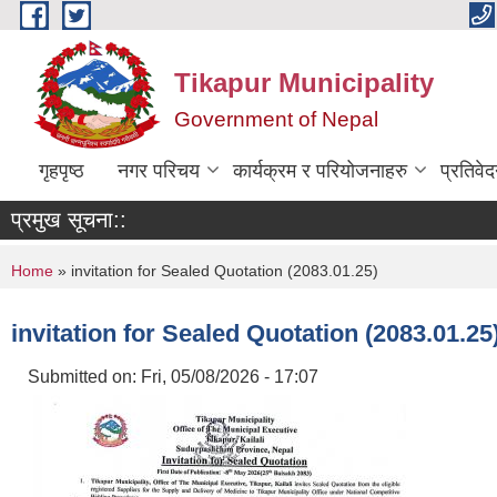
Skip to main content
Tikapur Municipality
Government of Nepal
गृहपृष्ठ
नगर परिचय
कार्यक्रम र परियोजनाहरु
प्रतिवे
प्रमुख सूचना::
You are here
Home
» invitation for Sealed Quotation (2083.01.25)
invitation for Sealed Quotation (2083.01.25
Submitted on:
Fri, 05/08/2026 - 17:07