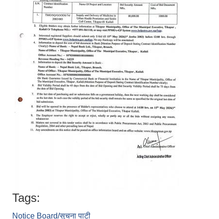
Tags:
Notice Board/सुचना पाटी