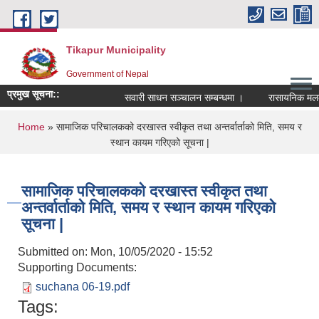
Skip to main content
Tikapur Municipality
Government of Nepal
प्रमुख सूचना::
सवारी साधन सञ्चालन सम्बन्धमा ।
रासायनिक मलको को
You are here
Home
» सामाजिक परिचालकको दरखास्त स्वीकृत तथा अन्तर्वार्ताको मिति, समय र
स्थान कायम गरिएको सूचना |
सामाजिक परिचालकको दरखास्त स्वीकृत तथा
अन्तर्वार्ताको मिति, समय र स्थान कायम गरिएको
सूचना |
Submitted on:
Mon, 10/05/2020 - 15:52
Supporting Documents:
suchana 06-19.pdf
Tags: