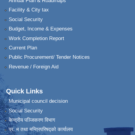
Annual Plan & Roadmaps
Facility & City tax
Social Security
Budget, Income & Expenses
Work Completion Report
Current Plan
Public Procurement/ Tender Notices
Revenue / Foreign Aid
Quick Links
Municipal council decision
Social Security
केन्द्रीय पञ्जिकरण विभाग
प्र. म तथा मन्त्रिपरिषद्को कार्यालय