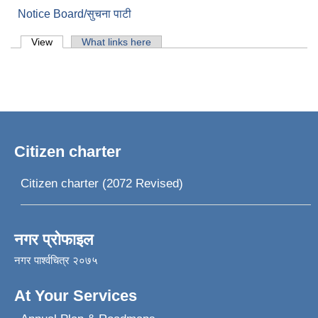
Notice Board/सुचना पाटी
Primary tabs
View
(active tab)
What links here
Citizen charter
Citizen charter (2072 Revised)
नगर प्रोफाइल
नगर पार्श्वचित्र २०७५
At Your Services