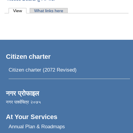
Primary tabs
View
(active tab)
What links here
Citizen charter
Citizen charter (2072 Revised)
नगर प्रोफाइल
नगर पार्श्वचित्र २०७५
At Your Services
Annual Plan & Roadmaps