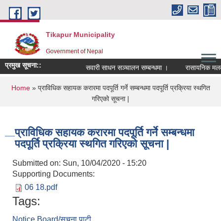
Skip to main content
Tikapur Municipality
Government of Nepal
प्रमुख सूचना::
सवारी साधन सञ्चालन सम्बन्धमा ।
रासायनिक मलको को
You are here
Home
» प्राविधिक सहायक करारमा पदपूर्ति गर्ने सम्बन्धमा पदपूर्ति प्रक्रिया स्थगित
गरिएको सूचना |
प्राविधिक सहायक करारमा पदपूर्ति गर्ने सम्बन्धमा
पदपूर्ति प्रक्रिया स्थगित गरिएको सूचना |
Submitted on:
Sun, 10/04/2020 - 15:20
Supporting Documents:
06 18.pdf
Tags:
Notice Board/सुचना पाटी