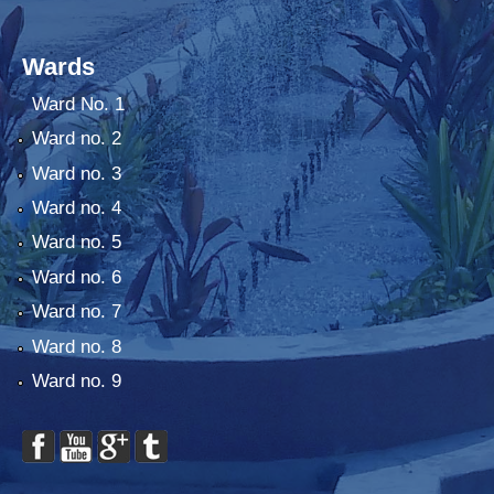
Wards
Ward No. 1
Ward no. 2
Ward no. 3
Ward no. 4
Ward no. 5
Ward no. 6
Ward no. 7
Ward no. 8
Ward no. 9