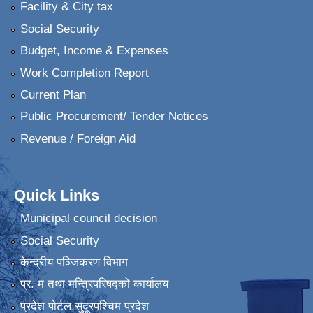
Facility & City tax
Social Security
Budget, Income & Expenses
Work Completion Report
Current Plan
Public Procurement/ Tender Notices
Revenue / Foreign Aid
Quick Links
Municipal council decision
Social Security
केन्द्रीय पञ्जिकरण विभाग
प्र. म तथा मन्त्रिपरिषद्को कार्यालय
प्रदेश पाेर्टल,सुदूरपश्चिम प्रदेश