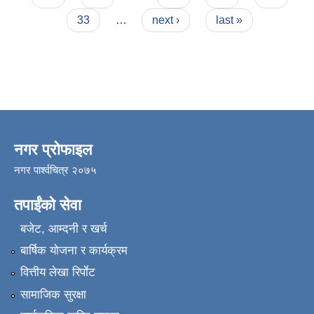
33
…
next ›
last »
नगर प्रोफाइल
नगर पार्श्वचित्र २०७५
तपाईंको सेवा
बजेट, आम्दनी र खर्च
बार्षिक योजना र कार्यक्रम
वित्तीय लेखा रिर्पाेट
सामाजिक सुरक्षा