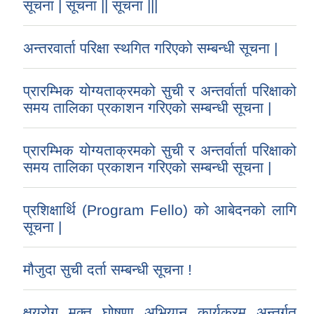
सूचना | सूचना || सूचना |||
अन्तरवार्ता परिक्षा स्थगित गरिएको सम्बन्धी सूचना |
प्रारम्भिक योग्यताक्रमको सुची र अन्तर्वार्ता परिक्षाको
समय तालिका प्रकाशन गरिएको सम्बन्धी सूचना |
प्रारम्भिक योग्यताक्रमको सुची र अन्तर्वार्ता परिक्षाको
समय तालिका प्रकाशन गरिएको सम्बन्धी सूचना |
प्रशिक्षार्थि (Program Fello) को आबेदनको लागि
सूचना |
मौजुदा सुची दर्ता सम्बन्धी सूचना !
क्षयरोग मुक्त घोषणा अभियान कार्यक्रम अन्तर्गत