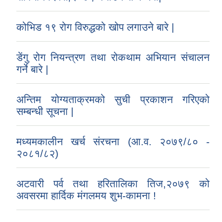
कोभिड १९ रोग विरुद्धको खोप लगाउने बारे |
डेंगु रोग नियन्त्रण तथा रोकथाम अभियान संचालन
गर्ने बारे |
अन्तिम योग्यताक्रमको सुची प्रकाशन गरिएको
सम्बन्धी सूचना |
मध्यमकालीन खर्च संरचना (आ.व. २०७९/८० -
२०८१/८२)
अटवारी पर्व तथा हरितालिका तिज,२०७९ को
अवसरमा हार्दिक मंगलमय शुभ-कामना !