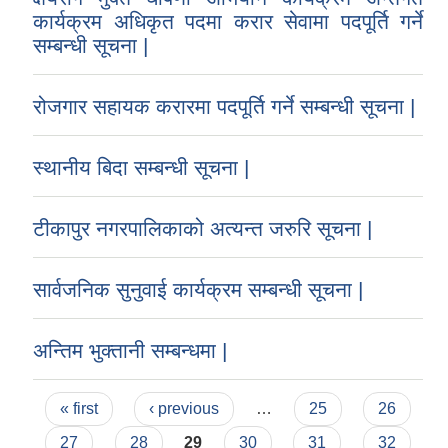
कार्यक्रम अधिकृत पदमा करार सेवामा पदपूर्ति गर्ने
सम्बन्धी सूचना |
रोजगार सहायक करारमा पदपूर्ति गर्ने सम्बन्धी सूचना |
स्थानीय बिदा सम्बन्धी सूचना |
टीकापुर नगरपालिकाको अत्यन्त जरुरि सूचना |
सार्वजनिक सुनुवाई कार्यक्रम सम्बन्धी सूचना |
अन्तिम भुक्तानी सम्बन्धमा |
Pages
« first
‹ previous
…
25
26
27
28
29
30
31
32