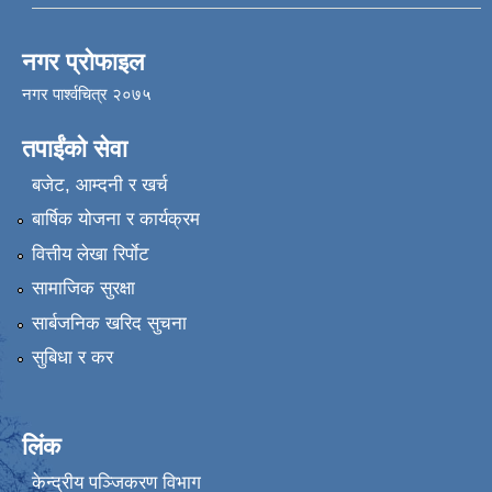
नगर प्रोफाइल
नगर पार्श्वचित्र २०७५
तपाईंको सेवा
बजेट, आम्दनी र खर्च
बार्षिक योजना र कार्यक्रम
वित्तीय लेखा रिर्पाेट
सामाजिक सुरक्षा
सार्बजनिक खरिद सुचना
सुबिधा र कर
लिंक
केन्द्रीय पञ्जिकरण विभाग