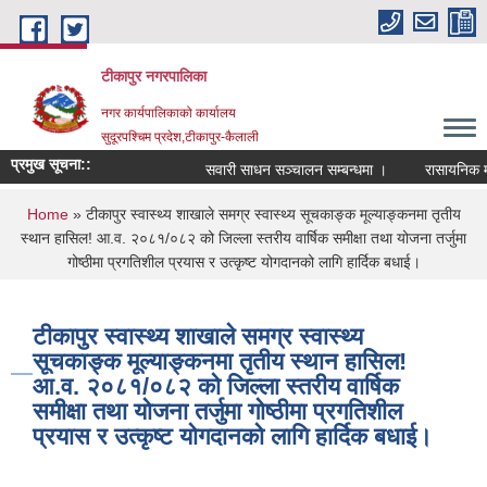
Skip to main content
टीकापुर नगरपालिका
नगर कार्यपालिकाको कार्यालय
सुदूरपश्चिम प्रदेश,टीकापुर-कैलाली
प्रमुख सूचना::
सवारी साधन सञ्चालन सम्बन्धमा ।
रासायनिक मलक
You are here
Home
» टीकापुर स्वास्थ्य शाखाले समग्र स्वास्थ्य सूचकाङ्क मूल्याङ्कनमा तृतीय
स्थान हासिल! आ.व. २०८१/०८२ को जिल्ला स्तरीय वार्षिक समीक्षा तथा योजना तर्जुमा
गोष्ठीमा प्रगतिशील प्रयास र उत्कृष्ट योगदानको लागि हार्दिक बधाई।
टीकापुर स्वास्थ्य शाखाले समग्र स्वास्थ्य
सूचकाङ्क मूल्याङ्कनमा तृतीय स्थान हासिल!
आ.व. २०८१/०८२ को जिल्ला स्तरीय वार्षिक
समीक्षा तथा योजना तर्जुमा गोष्ठीमा प्रगतिशील
प्रयास र उत्कृष्ट योगदानको लागि हार्दिक बधाई।