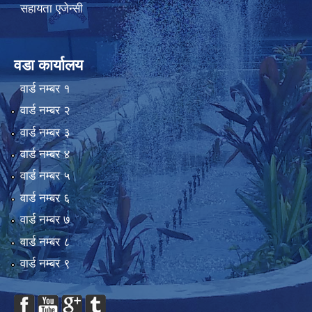
सहायता एजेन्सी
वडा कार्यालय
वार्ड न‌म्बर १
वार्ड न‌म्बर २
वार्ड न‌म्बर ३
वार्ड न‌म्बर ४
वार्ड न‌म्बर ५
वार्ड न‌म्बर ६
वार्ड न‌म्बर ७
वार्ड न‌म्बर ८
वार्ड न‌म्बर ९