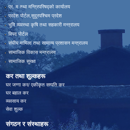
प्र. म तथा मन्त्रिपरिषद्को कार्यालय
प्रदेश पाेर्टल,सुदूरपश्चिम प्रदेश
भुमि व्यवस्था कृषि तथा सहकारी मन्त्रालय
विपद पोर्टल
संघीय मामिला तथा सामान्य प्रशासन मन्त्रालय
सामाजिक विकास मन्त्रालय
सामाजिक सुरक्षा
कर तथा शुल्कहरू
घर जग्गा कर/ एकीकृत सम्पति कर
घर बहाल कर
व्यवसाय कर
सेवा शुल्क
संगठन र संस्थाहरू