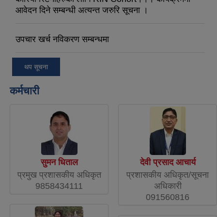
आवेदन दिने सम्बन्धी अत्यन्त जरुरि सूचना ।
उपचार खर्च नविकरण सम्बन्धमा
थप सूचना
कर्मचारी
सुमन धिताल
देवी प्रसाद आचार्य
प्रमुख प्रशासकीय अधिकृत
प्रशासकीय अधिकृत/सूचना
9858434111
अधिकारी
091560816