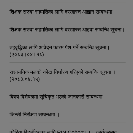
शिक्षक सरुवा सहमतिका लागि दरखास्त आह्वान सम्बन्धमा
शिक्षक सरुवा सहमतिका लागि दरखास्त आहवा सम्बन्धि सुचना।
तहवृद्धिका लागि आवेदन फारम पेश गर्ने सम्बन्धि सूचना।
(२०८३।०४।१८)
रासायनिक मलको कोटा निर्धारण गरिएको सम्बन्धि सूचना ।
(२०८३.०४.१५)
बिषय विशेषज्ञमा सूचिकृत भएको जानकारी सम्बन्धमा ।
जिन्सी निरीक्षण सम्बन्धमा ।
कोरिया रिटर्नीहरुका लागि RIN Cohort।।। कार्यक्रममा