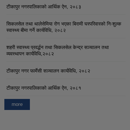
टीकापुर नगरपालिकाको आर्थिक ऐन, २०८३
सिकलसेल तथा थालेसेमिया रोग भएका बिरामी घरपरिवारको निःशुल्क
स्वास्थ्य बीमा गर्ने कार्यविधि, २०८२
शहरी स्वास्थ्य प्रवर्द्धन तथा सिकलसेल केन्द्र सञ्चालन तथा
व्यवस्थापन कार्यविधि,२०८२
टीकापुर नगर फार्मेसी सञ्चालन कार्यविधि, २०८२
टीकापुर नगरपालिकाको आर्थिक ऐन, २०८१
more