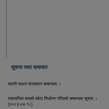
सूचना तथा समाचार
सवारी साधन सञ्चालन सम्बन्धमा ।
रासायनिक मलको कोटा निर्धारण गरिएको सम्बन्धमा सूचना ।
(२०८३.०४.१८)